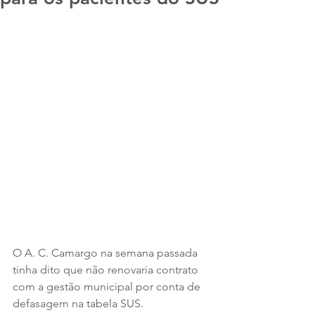
O A. C. Camargo na semana passada 
tinha dito que não renovaria contrato 
com a gestão municipal por conta de 
defasagem na tabela SUS.