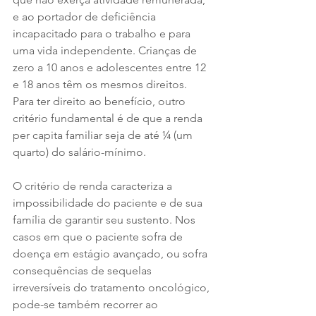
e ao portador de deficiência 
incapacitado para o trabalho e para 
uma vida independente. Crianças de 
zero a 10 anos e adolescentes entre 12 
e 18 anos têm os mesmos direitos. 
Para ter direito ao benefício, outro 
critério fundamental é de que a renda 
per capita familiar seja de até ¼ (um 
quarto) do salário-mínimo.
O critério de renda caracteriza a 
impossibilidade do paciente e de sua 
família de garantir seu sustento. Nos 
casos em que o paciente sofra de 
doença em estágio avançado, ou sofra 
consequências de sequelas 
irreversíveis do tratamento oncológico, 
pode-se também recorrer ao 