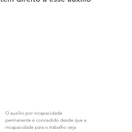
O auxílio por incapacidade 
permanente é concedido desde que a 
incapacidade para o trabalho seja 