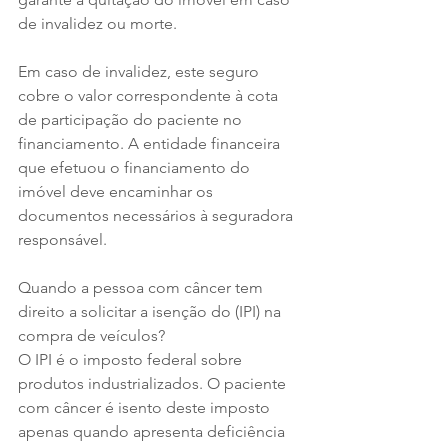
de invalidez ou morte.
Em caso de invalidez, este seguro 
cobre o valor correspondente à cota 
de participação do paciente no 
financiamento. A entidade financeira 
que efetuou o financiamento do 
imóvel deve encaminhar os 
documentos necessários à seguradora 
responsável.
Quando a pessoa com câncer tem 
direito a solicitar a isenção do (IPI) na 
compra de veículos?
O IPI é o imposto federal sobre 
produtos industrializados. O paciente 
com câncer é isento deste imposto 
apenas quando apresenta deficiência 