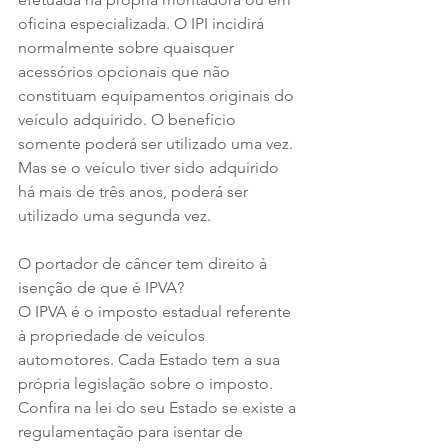
oficina especializada. O IPI incidirá 
normalmente sobre quaisquer 
acessórios opcionais que não 
constituam equipamentos originais do 
veículo adquirido. O benefício 
somente poderá ser utilizado uma vez. 
Mas se o veículo tiver sido adquirido 
há mais de três anos, poderá ser 
utilizado uma segunda vez.
O portador de câncer tem direito à 
isenção de que é IPVA?
O IPVA é o imposto estadual referente 
à propriedade de veículos 
automotores. Cada Estado tem a sua 
própria legislação sobre o imposto. 
Confira na lei do seu Estado se existe a 
regulamentação para isentar de 