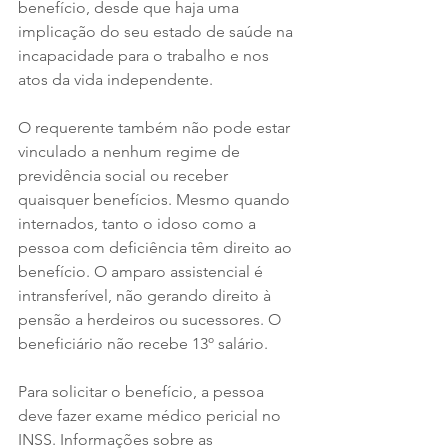
benefício, desde que haja uma 
implicação do seu estado de saúde na 
incapacidade para o trabalho e nos 
atos da vida independente.
O requerente também não pode estar 
vinculado a nenhum regime de 
previdência social ou receber 
quaisquer benefícios. Mesmo quando 
internados, tanto o idoso como a 
pessoa com deficiência têm direito ao 
benefício. O amparo assistencial é 
intransferível, não gerando direito à 
pensão a herdeiros ou sucessores. O 
beneficiário não recebe 13º salário.
Para solicitar o benefício, a pessoa 
deve fazer exame médico pericial no 
INSS. Informações sobre as 