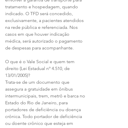
tratamento e hospedagem, quando 
indicado. O TFD será concedido, 
exclusivamente, a pacientes atendidos 
na rede pública e referenciada. Nos 
casos em que houver indicação 
médica, será autorizado o pagamento 
de despesas para acompanhante.
O que é o Vale Social e quem tem 
direito (Lei Estadual nº 4.510, de 
13/01/2005)?
Trata-se de um documento que 
assegura a gratuidade em ônibus 
intermunicipais, trem, metrô e barca no 
Estado do Rio de Janeiro, para 
portadores de deficiência ou doença 
crônica. Todo portador de deficiência 
ou doente crônico que esteja em 