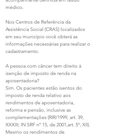
médico.
Nos Centros de Referência da 
Assistência Social (CRAS) localizados 
em seu município você obterá as 
informações necessárias para realizar o 
cadastramento.
A pessoa com câncer tem direito à 
isenção de imposto de renda na 
aposentadoria?
Sim. Os pacientes estão isentos do 
imposto de renda relativo aos 
rendimentos de aposentadoria, 
reforma e pensão, inclusive as 
complementações (RIR/1999, art. 39, 
XXXIII; IN SRF nº 15, de 2001,art. 5º, XII). 
Mesmo os rendimentos de 