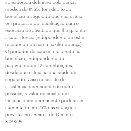
considerada definitiva pela perícia 
médica do INSS. Tem direito ao 
benefício o segurado que não esteja 
em processo de reabilitação para o 
exercício de atividade que lhe garanta 
a subsistência (independente de estar 
recebendo ou não o auxílio-doença). 
O portador de câncer terá direito ao 
benefício, independente do 
pagamento de 12 contribuições, 
desde que esteja na qualidade de 
segurado. Caso necessite de 
assistência permanente de outra 
pessoas, o valor do auxílio por 
incapacidade permanente poderá ser 
aumentado em 25% nas situações 
previstas no anexo I, do Decreto 
3.048/99.