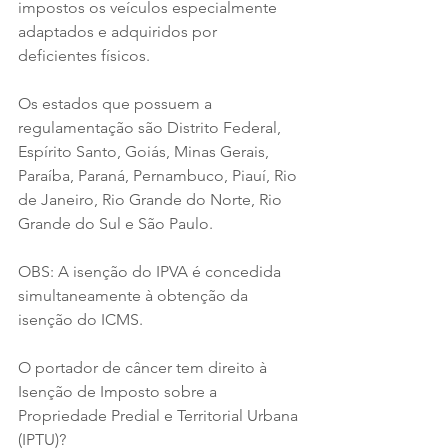
impostos os veículos especialmente 
adaptados e adquiridos por 
deficientes físicos.
Os estados que possuem a 
regulamentação são Distrito Federal, 
Espírito Santo, Goiás, Minas Gerais, 
Paraíba, Paraná, Pernambuco, Piauí, Rio 
de Janeiro, Rio Grande do Norte, Rio 
Grande do Sul e São Paulo.
OBS: A isenção do IPVA é concedida 
simultaneamente à obtenção da 
isenção do ICMS.
O portador de câncer tem direito à 
Isenção de Imposto sobre a 
Propriedade Predial e Territorial Urbana 
(IPTU)?