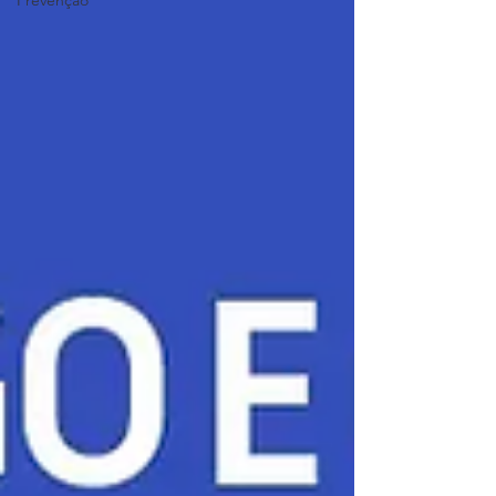
Prevenção