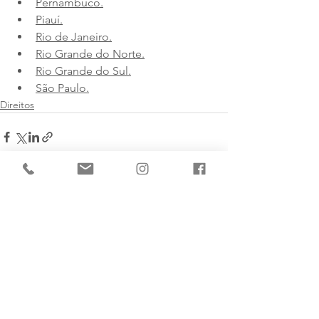
Pernambuco.
Piauí.
Rio de Janeiro.
Rio Grande do Norte.
Rio Grande do Sul.
São Paulo.
Direitos
Ver tudo
Posts recentes