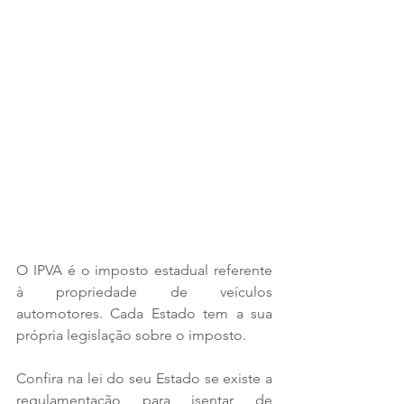
O IPVA é o imposto estadual referente 
à propriedade de veículos 
automotores. Cada Estado tem a sua 
própria legislação sobre o imposto. 
Confira na lei do seu Estado se existe a 
regulamentação para isentar de 