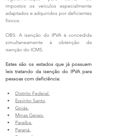
impostos os veículos especialmente 
adaptados e adquiridos por deficientes 
físicos.
OBS: A isenção do IPVA é concedida 
simultaneamente à obtenção da 
isenção do ICMS.
Estes são os estados que já possuem 
leis tratando da isenção do IPVA para 
pessoas com deficiência:
Distrito Federal.
Espírito Santo
.
Goiás.
Minas Gerais.
Paraíba.
Paraná.